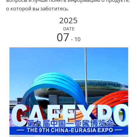
вопросы и лучше понять информацию о продукте,
о которой вы заботитесь.
2025
DATE
07
- 10